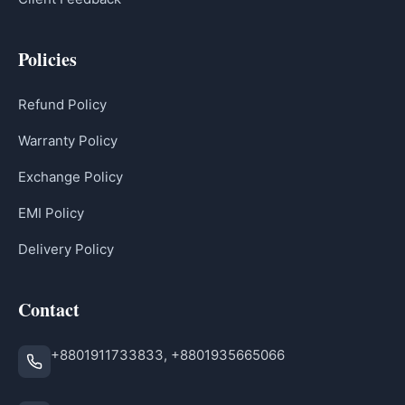
Policies
Refund Policy
Warranty Policy
Exchange Policy
EMI Policy
Delivery Policy
Contact
+8801911733833, +8801935665066