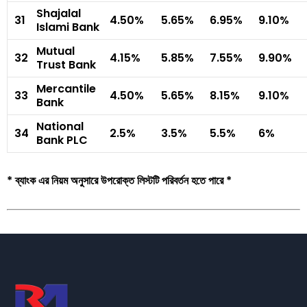
Shajalal
31
4.50%
5.65%
6.95%
9.10%
Islami Bank
Mutual
32
4.15%
5.85%
7.55%
9.90%
Trust Bank
Mercantile
33
4.50%
5.65%
8.15%
9.10%
Bank
National
34
2.5%
3.5%
5.5%
6%
Bank PLC
* ব্যাংক এর নিয়ম অনুসারে উপরোক্ত লিস্টটি পরিবর্তন হতে পারে *