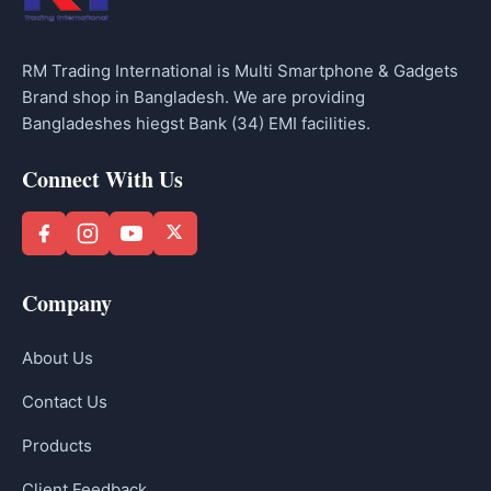
RM Trading International is Multi Smartphone & Gadgets
Brand shop in Bangladesh. We are providing
Bangladeshes hiegst Bank (34) EMI facilities.
Connect With Us
Company
About Us
Contact Us
Products
Client Feedback